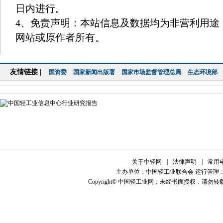
日内进行。
4、免责声明：本站信息及数据均为非营利用途
网站或原作者所有。
友情链接 |
国资委
国家新闻出版署
国家市场监督管理总局
生态环境部
关于中轻网
|
法律声明
|
常用
主办单位：中国轻工业联合会 运行管理
Copyright© 中国轻工业网；未经书面授权，请勿