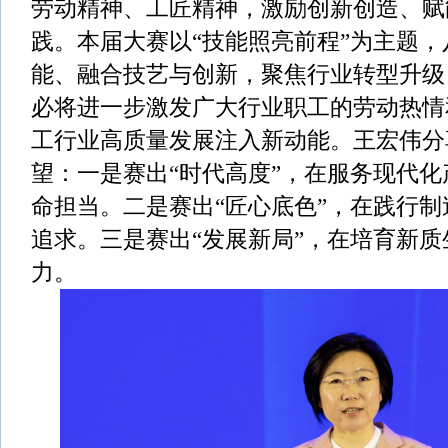
劳动精神、工匠精神，激励创新创造、赋
践。本届大赛以“技能照亮前程”为主题
能、融合技艺与创新，聚焦行业转型升级
必将进一步激发广大行业职工的劳动热情
工行业高质量发展注入新动能。王宏伟分
望：一是赛出“时代高度”，在服务现代
命担当。二是赛出“匠心底色”，在践行
追求。三是赛出“发展新局”，在培育新
力。