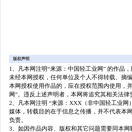
版权声明
1、凡本网注明“来源：中国轻工业网” 的作品
未经本网授权，任何单位及个人不得转载、摘
本网授权使用作品的，应在授权范围内使用，并
网”。违反上述声明者，本网将追究其相关法律
2、凡本网注明 “来源：XXX（非中国轻工业网
媒体，转载目的在于信息之传播，并不代表本
负责。
3、如因作品内容、版权和其它问题需要同本网