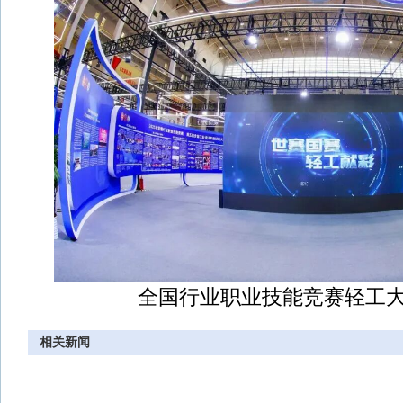
全国行业职业技能竞赛轻工
相关新闻