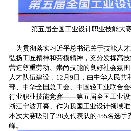
第五届全国工业设计职业技能大
为贯彻落实习近平总书记关于技能人才
弘扬工匠精神和劳模精神，充分发挥高技
营造尊重劳动、崇尚技能的良好社会氛围
人才队伍建设，12月9日，由中华人民共
部、中华全国总工会、中国轻工业联合会共
行业职业技能竞赛——第五届全国工业设
浙江宁波开幕。作为我国工业设计领域唯
本次大赛吸引了28支代表队的455名选
峰。