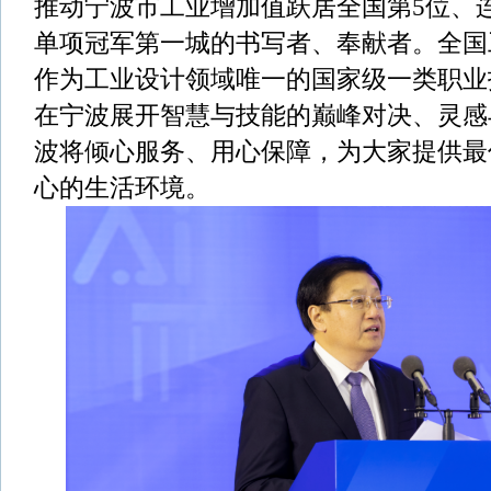
推动宁波市工业增加值跃居全国第5位、
单项冠军第一城的书写者、奉献者。全国
作为工业设计领域唯一的国家级一类职业
在宁波展开智慧与技能的巅峰对决、灵感
波将倾心服务、用心保障，为大家提供最
心的生活环境。