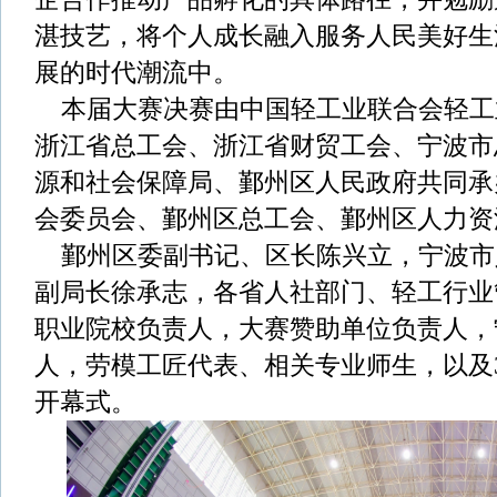
湛技艺，将个人成长融入服务人民美好生
展的时代潮流中。
本届大赛决赛由中国轻工业联合会轻工
浙江省总工会、浙江省财贸工会、宁波市
源和社会保障局、鄞州区人民政府共同承
会委员会、鄞州区总工会、鄞州区人力资
鄞州区委副书记、区长陈兴立，宁波市
副局长徐承志，各省人社部门、轻工行业
职业院校负责人，大赛赞助单位负责人，
人，劳模工匠代表、相关专业师生，以及
开幕式。