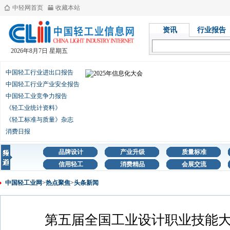
中轻网首页
收藏本站
资讯
行业报告
2026年8月7日 星期五
中国轻工行业进出口报告
中国轻工行业产业安全报告
中国轻工业竞争力报告
《轻工业统计资料》
《轻工标准与质量》杂志
消费日报
品牌设计
产业升级
质量标准
信用轻工
消费精品
会展交流
中国轻工业网
>
热点聚焦
>
头条新闻
第五届全国工业设计职业技能