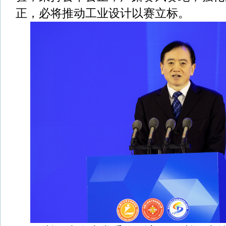
正，必将推动工业设计以赛立标。