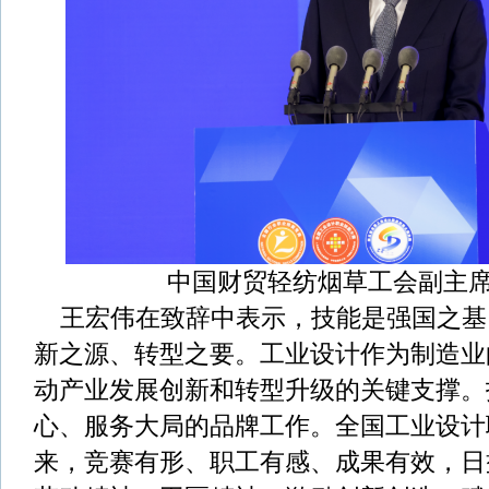
中国财贸轻纺烟草工会副主
王宏伟在致辞中表示，技能是强国之基
新之源、转型之要。工业设计作为制造业
动产业发展创新和转型升级的关键支撑。
心、服务大局的品牌工作。全国工业设计
来，竞赛有形、职工有感、成果有效，日