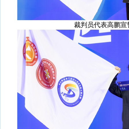
裁判员代表高鹏宣