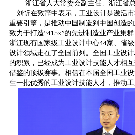
浙江省人大常委会副主任、浙江省
刘忻在致辞中表示，工业设计是激活市
重要引擎，是推动中国制造到中国创造的
致力于打造“415x”的先进制造业产业集
浙江现有国家级工业设计中心44家、省级
设计领域走在了全国前列。全国工业设计
的积累，已经成为工业设计技能人才相互
借鉴的顶级赛事。相信在本届全国工业设
生一批优秀的工业设计技能人才，推动工