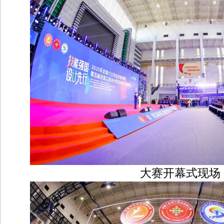
大赛开幕式现场