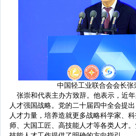
中国轻工业联合会会长张
张崇和代表主办方致辞。他表示，近年
人才强国战略。党的二十届四中全会提出
人才力量，培养造就更多战略科学家、科
师、大国工匠、高技能人才等各类人才。
技能人才工作提供了明确的方向指引。