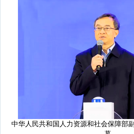
中华人民共和国人力资源和社会保障部
幕