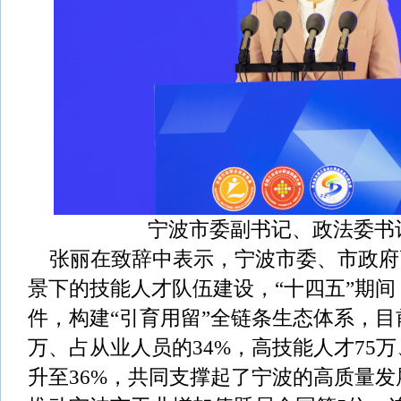
宁波市委副书记、政法委书
张丽在致辞中表示，宁波市委、市政府
景下的技能人才队伍建设，“十四五”期间
件，构建“引育用留”全链条生态体系，目前
万、占从业人员的34%，高技能人才75
升至36%，共同支撑起了宁波的高质量