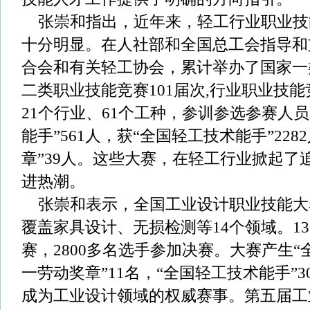
张崇和指出，近年来，轻工行业职业技
十分明显。在人社部和全国总工会指导和
合会和有关轻工协会，累计举办了国家一
二类职业技能竞赛101届次,行业职业技能
21个行业、61个工种，参训参选参赛人员
能手”561人，获“全国轻工技术能手”22
章”39人。这些大赛，在轻工行业掀起了
进热潮。
张崇和表示，全国工业设计职业技能大
覆盖家具设计、无损检测等14个领域。13
赛，2800多名选手参加决赛。大赛产生“全
一劳动奖章”11名，“全国轻工技术能手”
成为工业设计领域的权威赛事。第五届工