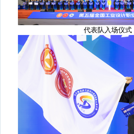
代表队入场仪式