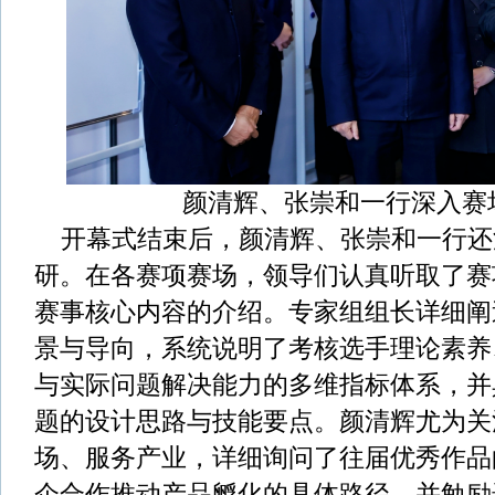
颜清辉、张崇和一行深入赛
开幕式结束后，颜清辉、张崇和一行还
研。在各赛项赛场，领导们认真听取了赛
赛事核心内容的介绍。专家组组长详细阐
景与导向，系统说明了考核选手理论素养
与实际问题解决能力的多维指标体系，并
题的设计思路与技能要点。颜清辉尤为关
场、服务产业，详细询问了往届优秀作品
企合作推动产品孵化的具体路径，并勉励