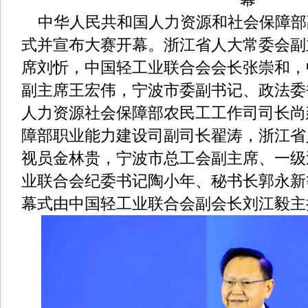
中华人民共和国人力资源和社会保障部
式并宣布大赛开幕。浙江省人大常委会副
席刘忻，中国轻工业联合会会长张崇和，
副主席王宏伟，宁波市委副书记、政法委
人力资源社会保障部农民工工作司司长尚
障部职业能力建设司副司长翟涛，浙江省
视员金林贵，宁波市总工会副主席、一级
业联合会纪委书记陶小年、秘书长郭永新
幕式由中国轻工业联合会副会长刘江毅主