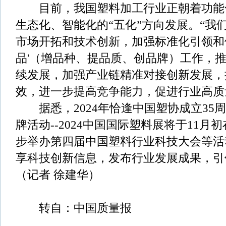
目前，我国塑料加工行业正朝着功能
生态化、智能化的“五化”方向发展。“我
市场开拓和技术创新，加强标准化引领和
品'（增品种、提品质、创品牌）工作，
续发展，加强产业链精准对接创新发展，
效，进一步提高竞争能力，促进行业高质
据悉，2024年恰逢中国塑协成立35
牌活动--2024中国国际塑料展将于11
步举办第四届中国塑料行业科技大会等活
享科技创新信息，发布行业发展成果，引
（记者 徐建华）
转自：中国质量报