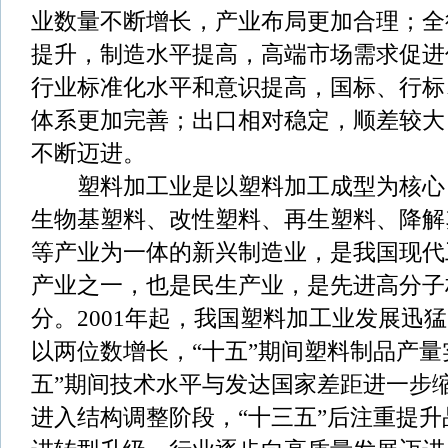
业数量不断增长，产业布局更加合理；全
提升，制造水平提高，高端市场需求促进
行业标准化水平和意识提高，国标、行标
体系更加完善；出口相对稳定，顺差较大
不断迈进。
塑料加工业是以塑料加工成型为核心
生物基塑料、改性塑料、再生塑料、降解
等产业为一体的新兴制造业，是我国现代
产业之一，也是民生产业，是先进高分子
分。2001年起，我国塑料加工业发展迅
以两位数增长，“十五”期间塑料制品产量
五”期间技术水平与发达国家差距进一步缩
进入结构调整阶段，“十三五”后注重提