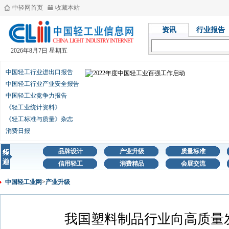
中轻网首页
收藏本站
资讯
行业报告
2026年8月7日 星期五
中国轻工行业进出口报告
中国轻工行业产业安全报告
中国轻工业竞争力报告
《轻工业统计资料》
《轻工标准与质量》杂志
消费日报
品牌设计
产业升级
质量标准
信用轻工
消费精品
会展交流
中国轻工业网
>
产业升级
我国塑料制品行业向高质量