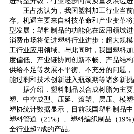
进转型升级，行业逐步向高质量发展迈进
王占杰认为，我国塑料加工行业当前
存。机遇主要来自科技革命和产业变革将
型发展；塑料制品的功能化在应用领域进
消费市场将促进塑料行业进步；超大规模
工行业应用领域。与此同时，我国塑料加
度偏低、产业链协同创新不畅、产品结构
供给不足等发展不平衡、不充分的问题，
能过剩和技术创新进入瓶颈期等诸多新挑
据介绍，塑料制品以合成树脂为主要
塑、中空成型、压延、滚塑、层压、模塑
塑协统计数据显示，目前我国塑料制品中
塑料管道（21%）、塑料编织制品（19
全行业超7成的产品。