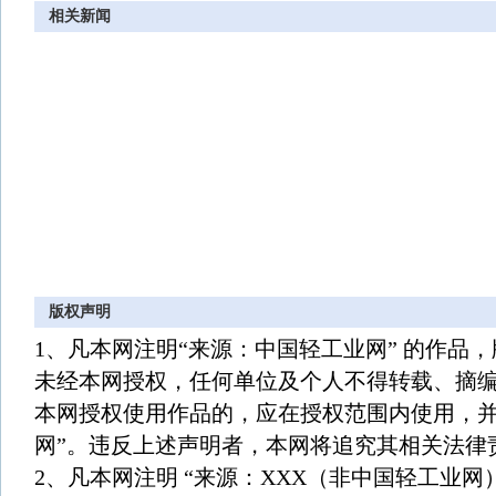
相关新闻
版权声明
1、凡本网注明“来源：中国轻工业网” 的作品
未经本网授权，任何单位及个人不得转载、摘
本网授权使用作品的，应在授权范围内使用，并
网”。违反上述声明者，本网将追究其相关法律
2、凡本网注明 “来源：XXX（非中国轻工业网