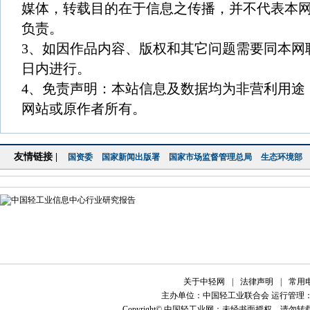
媒体，转载目的在于信息之传播，并不代表本
负责。
3、如因作品内容、版权和其它问题需要同本网
日内进行。
4、免责声明：本站信息及数据均为非营利用途
网站或原作者所有。
友情链接 |
国资委
国家新闻出版署
国家市场监督管理总局
生态环境部
关于中轻网
|
法律声明
|
常用
主办单位：中国轻工业联合会 运行管理
Copyright© 中国轻工业网；未经书面授权，请勿