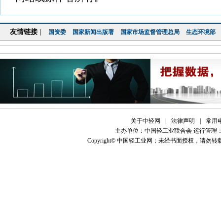
友情链接 |
国资委
国家新闻出版署
国家市场监督管理总局
生态环境部
关于中轻网
|
法律声明
|
常用
主办单位：中国轻工业联合会 运行管理
Copyright© 中国轻工业网；未经书面授权，请勿