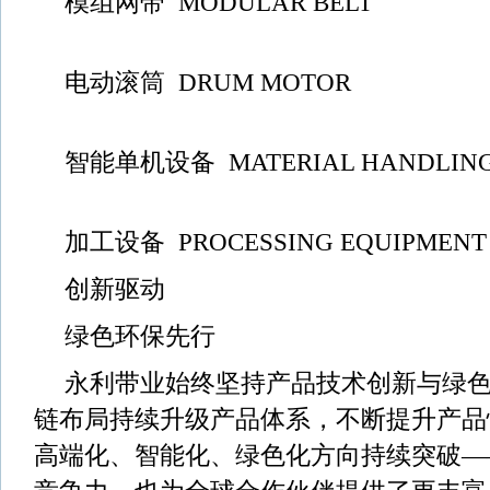
模组网带 MODULAR BELT
电动滚筒 DRUM MOTOR
智能单机设备 MATERIAL HANDLING
加工设备 PROCESSING EQUIPMENT
创新驱动
绿色环保先行
永利带业始终坚持产品技术创新与绿
链布局持续升级产品体系，不断提升产品
高端化、智能化、绿色化方向持续突破—