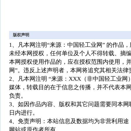
版权声明
1、凡本网注明“来源：中国轻工业网” 的作品
未经本网授权，任何单位及个人不得转载、摘
本网授权使用作品的，应在授权范围内使用，并
网”。违反上述声明者，本网将追究其相关法律
2、凡本网注明 “来源：XXX（非中国轻工业网
媒体，转载目的在于信息之传播，并不代表本
负责。
3、如因作品内容、版权和其它问题需要同本网
日内进行。
4、免责声明：本站信息及数据均为非营利用途
网站或原作者所有。