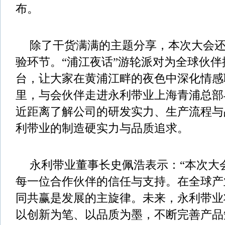
布。
除了干货满满的主题分享，本次大会
验环节。“浦江夜话”游轮派对为全球伙
台，让大家在黄浦江畔的夜色中深化情感
里，与会伙伴走进永利带业上海青浦总部
近距离了解公司的研发实力、生产流程与
利带业的制造硬实力与品质追求。
永利带业董事长史佩浩表示：“本次大
每一位合作伙伴的信任与支持。在全球产
同共赢是发展的主旋律。未来，永利带业
以创新为笔、以品质为墨，不断完善产品