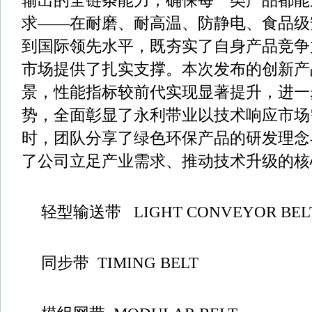
输出的全链条能力，确保每一类产品都能
求——在耐磨、耐高温、防静电、食品级
到国际领先水平，既夯实了自身产品竞争
市场提供了扎实支撑。本次发布的创新产
景，性能指标较前代实现显著提升，进一
势，全面彰显了永利带业以技术响应市场
时，团队分享了绿色环保产品的研发理念
了公司立足产业需求、推动技术升级的核
轻型输送带 LIGHT CONVEYOR BEL
同步带 TIMING BELT