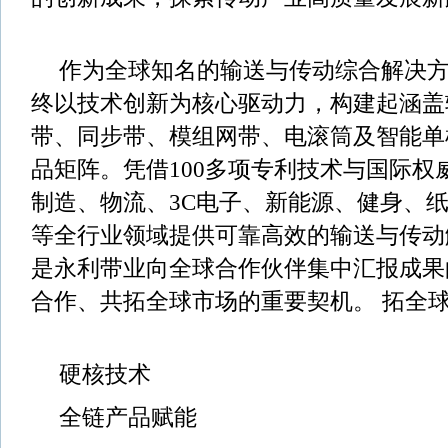
作为全球知名的输送与传动综合解决
终以技术创新为核心驱动力，构建起涵盖
带、同步带、模组网带、电滚筒及智能单
品矩阵。凭借100多项专利技术与国际权
制造、物流、3C电子、新能源、健身、
等全行业领域提供可靠高效的输送与传动
是永利带业向全球合作伙伴集中汇报成果
合作、共拓全球市场的重要契机。 拓全
硬核技术
全链产品赋能