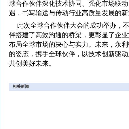
球合作伙伴深化技术协同、强化市场联动
遇，书写输送与传动行业高质量发展的新
此次全球合作伙伴大会的成功举办，
伴搭建了高效沟通的桥梁，更彰显了企业
布局全球市场的决心与实力。未来，永利
的姿态，携手全球伙伴，以技术创新驱动
共创美好未来。
相关新闻