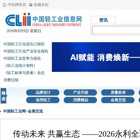
中轻网首页
收藏本站
资讯
2026年8月9日 星期日
中国轻工行业进出口报告
中国轻工行业产业安全报告
中国轻工业竞争力报告
《轻工业统计资料》
《轻工标准与质量》杂志
消费日报
品牌设计
产业升级
质量标准
信用轻工
消费精品
会展交流
中国轻工业网
>
会展交流
传动未来 共赢生态 ——2026永