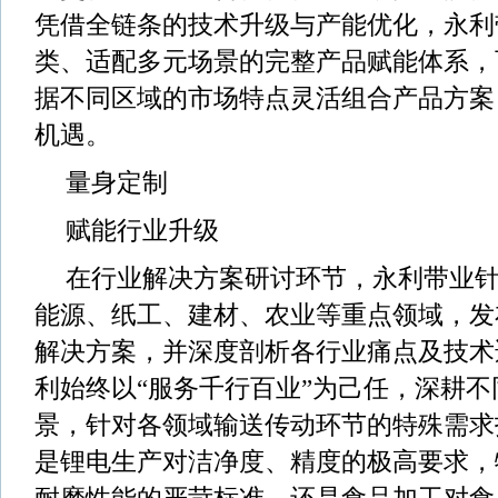
凭借全链条的技术升级与产能优化，永利
类、适配多元场景的完整产品赋能体系，
据不同区域的市场特点灵活组合产品方案
机遇。
量身定制
赋能行业升级
在行业解决方案研讨环节，永利带业针
能源、纸工、建材、农业等重点领域，发
解决方案，并深度剖析各行业痛点及技术
利始终以“服务千行百业”为己任，深耕
景，针对各领域输送传动环节的特殊需求
是锂电生产对洁净度、精度的极高要求，