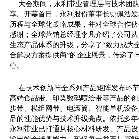
大会期间，永利带业管理层与技术团
享。开幕首日，永利股份董事长史佩浩发
历程与全球化战略成果，并对全球合作伙
感谢；全球营销总经理李凡介绍了公司从
生态产品体系的升级，分享了“致力成为
合解决方案提供商”的企业愿景，传递了
心。
在技术创新与全系列产品矩阵发布环
高端食品带、印染数码喷绘带等产品的创
步带、模组网带、电滚筒、智能单机设备
品的性能优势与技术升级亮点。依托多年
永利带业已打通从核心材料研发、产品设