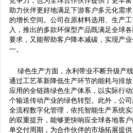
竞争力，也为全球合作伙伴提供了更丰富
助力伙伴更好地满足下游客户多元化需求
的增长空间。公司在原材料选用、生产工
入，推出的多款环保型产品既满足全球各
要求，又能帮助客户降本减碳，实现产业
一。
绿色生产方面，永利带业不断升级产
通过工艺革新降低生产环节的能耗与排放
应用的全链路绿色生产体系，以实际行动
个输送传动产业的绿色转型。此外，公司
全流程数字化管理，依托智能生产系统实
的双重提升，能够更快响应全球各地客户
单交付周期，为合作伙伴的市场拓展提供