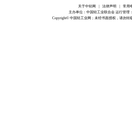
关于中轻网
|
法律声明
|
常用
主办单位：中国轻工业联合会 运行管理
Copyright© 中国轻工业网；未经书面授权，请勿