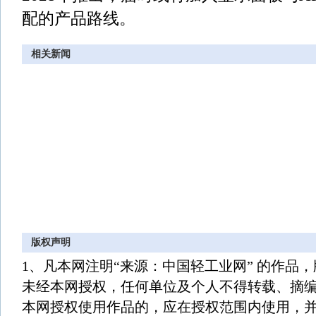
配的产品路线。
相关新闻
版权声明
1、凡本网注明“来源：中国轻工业网” 的作品
未经本网授权，任何单位及个人不得转载、摘
本网授权使用作品的，应在授权范围内使用，并