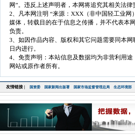
网”。违反上述声明者，本网将追究其相关法律
2、凡本网注明 “来源：XXX（非中国轻工业网
媒体，转载目的在于信息之传播，并不代表本
负责。
3、如因作品内容、版权和其它问题需要同本网
日内进行。
4、免责声明：本站信息及数据均为非营利用途
网站或原作者所有。
友情链接 |
国资委
国家新闻出版署
国家市场监督管理总局
生态环境部