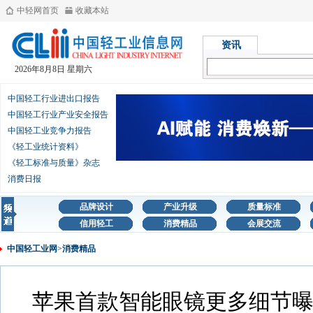
中轻网首页
收藏本站
资讯
2026年8月8日 星期六
中国轻工行业进出口报告
中国轻工行业产业安全报告
中国轻工业竞争力报告
《轻工业统计资料》
《轻工标准与质量》杂志
消费日报
品牌设计
产业升级
质量标准
信用轻工
消费精品
会展交流
中国轻工业网
>
消费精品
苹果首款智能眼镜更多细节曝